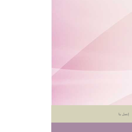
إتصل بنا