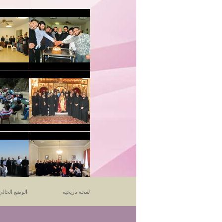
لمحة تاريخية
الوضع الحالي