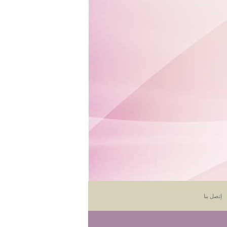
إتصل بنا