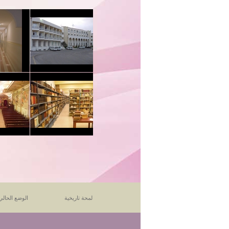
لمحة تاريخية
الوضع الحالي