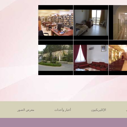
الإكليريكيون
أخبار وأحداث
معرض الصور