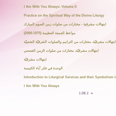
I Am With You Always: Volume II
Practice on the Spiritual Way of the Divine Liturgy
ابتهالات مشرقية - مختارات من صلوات زمن الصوم المبارك
مواعظ الجمعة العظيمة (1975-2000)
ابتهالات مشرقيّة، مختارات من الترانيم والصلوات الشرقيّة الشعبيّة
ابتهالات مشرقيّة، مختارات من صلوات الزمن الفصحي
ابتهالات مشرقيّة
الوحدة في فكر آباء الكنيسة
Introduction to Liturgical Services and their Symbolism 
I Am With You Always
1 DE 2