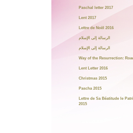
Paschal letter 2017
Lent 2017
Lettre de Noël 2016
الرسالة إلى الإسلام
الرسالة إلى الإسلام
Way of the Resurrection: Ro
Lent Letter 2016
Christmas 2015
Pascha 2015
Lettre de Sa Béatitude le Patr
2015